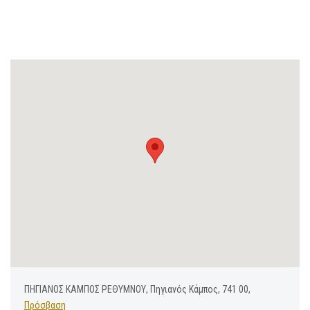
ΠΗΓΙΑΝΟΣ ΚΑΜΠΟΣ ΡΕΘΥΜΝΟΥ, Πηγιανός Κάμπος, 741 00,
Πρόσβαση