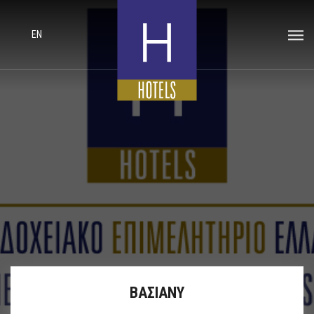
EN
ΒΑΣΙΑΝΥ