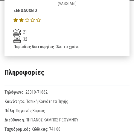
(VASSIANI)
ΞΕΝΟΔΟΧΕΙΟ
21
32
Περίοδος Λειτουργίας
: Όλο το χρόνο
Πληροφορίες
Τηλέφωνο
:
28310-71662
Κοινότητα
: Τοπική Κοινότητα Πηγής
Πόλη
: Πηγιανός Κάμπος
Διεύθυνση
: ΠΗΓΙΑΝΟΣ ΚΑΜΠΟΣ ΡΕΘΥΜΝΟΥ
Ταχυδρομικός Κώδικας
:
741 00