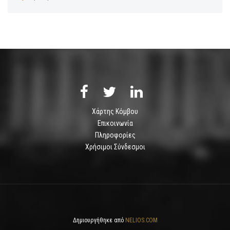
Χάρτης Κόμβου
Επικοινωνία
Πληροφορίες
Χρήσιμοι Σύνδεσμοι
Δημιουργήθηκε από
NELIOS.COM