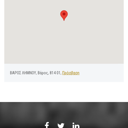
ΒΑΡΟΣ ΛΗΜΝΟΥ, Βάρος, 814 01,
Πρόσβαση