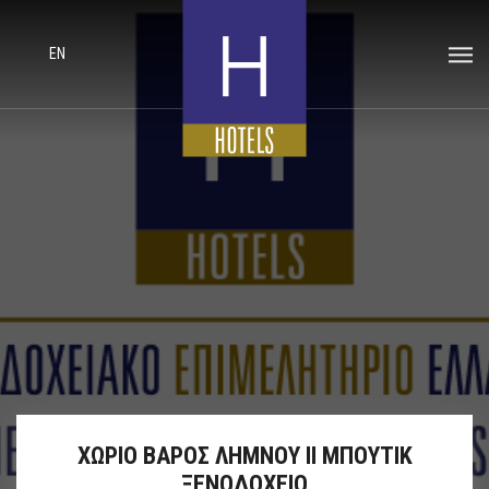
EN
ΧΩΡΙΟ ΒΑΡΟΣ ΛΗΜΝΟΥ II ΜΠΟΥΤΙΚ
ΞΕΝΟΔΟΧΕΙΟ