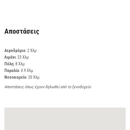
Αποστάσεις
Αεροδρόμιο
: 2 Χλμ
Λιμάνι
: 23 Χλμ
Πόλη
: 8 Χλμ
Παραλία
: 0.9 Χλμ
Νοσοκομείο
: 20 Χλμ
Αποστάσεις όπως έχουν δηλωθεί από το ξενοδοχείο