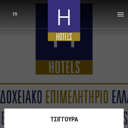
EN
ΤΣΙΓΓΟΥΡΑ