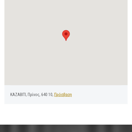
ΚΑΖΑΒΙΤΙ, Πρίνος, 640 10,
Πρόσβαση