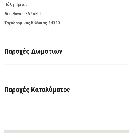
Πόλη
: Πρίνος
Διεύθυνση
: ΚΑΖΑΒΙΤΙ
Ταχυδρομικός Κώδικας
:
640 10
Παροχές Δωματίων
Παροχές Καταλύματος