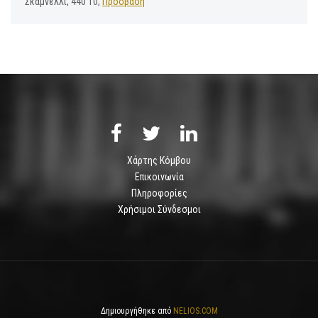
Σκαμνέλλι, 440 10,
Πρόσβαση
Χάρτης Κόμβου
Επικοινωνία
Πληροφορίες
Χρήσιμοι Σύνδεσμοι
Δημιουργήθηκε από
NELIOS.COM