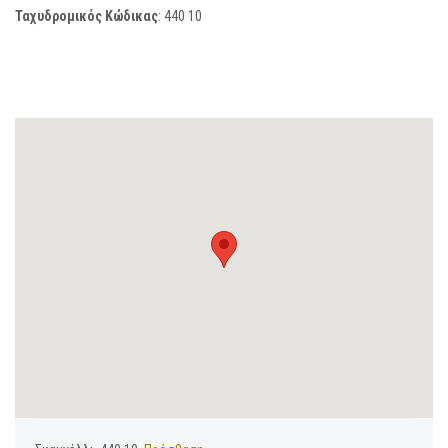
Ταχυδρομικός Κώδικας
:
440 10