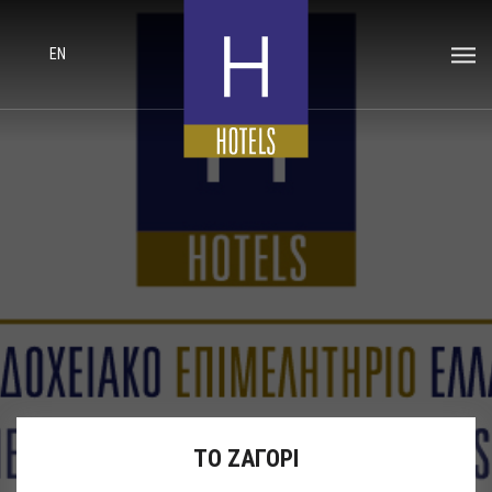
EN
ΤΟ ΖΑΓΟΡΙ