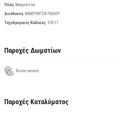
Πόλη
: Μακρινίτσα
Διεύθυνση
: ΜΑΚΡΥΝΙΤΣΑ ΠΗΛΙΟΥ
Ταχυδρομικός Κώδικας
:
370 11
Παροχές Δωματίων
Room service
Παροχές Καταλύματος