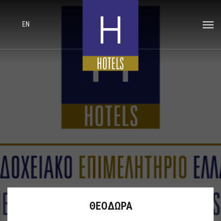
EN
ΘΕΟΔΩΡΑ