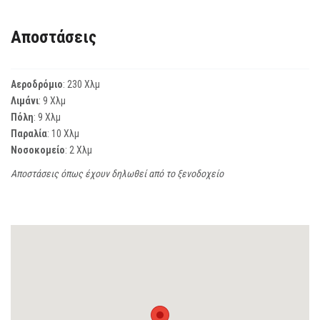
Αποστάσεις
Αεροδρόμιο
: 230 Χλμ
Λιμάνι
: 9 Χλμ
Πόλη
: 9 Χλμ
Παραλία
: 10 Χλμ
Νοσοκομείο
: 2 Χλμ
Αποστάσεις όπως έχουν δηλωθεί από το ξενοδοχείο