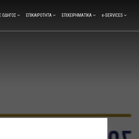
Σ ΟΔΗΓΟΣ
ΕΠΙΚΑΙΡΟΤΗΤΑ
ΕΠΙΧΕΙΡΗΜΑΤΙΚΑ
e-SERVICES