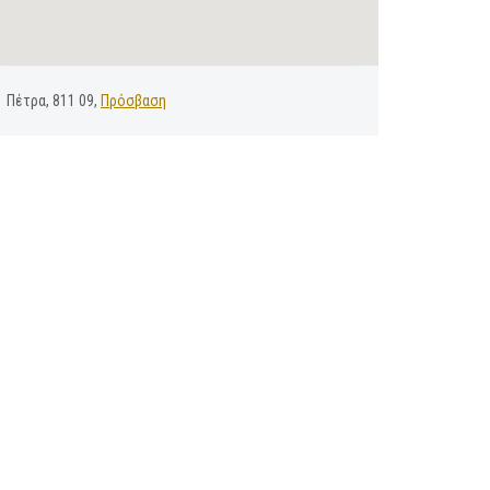
Πέτρα, 811 09,
Πρόσβαση