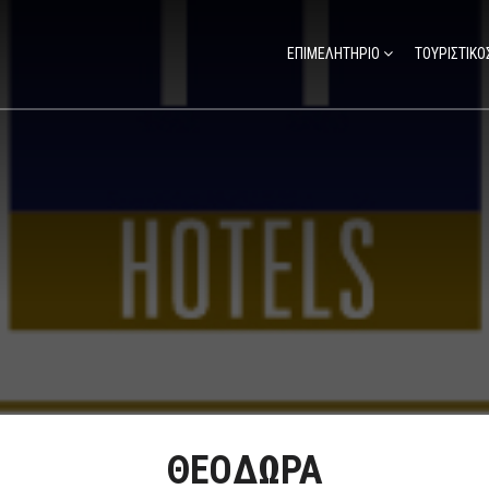
ΕΠΙΜΕΛΗΤΗΡΙΟ
ΤΟΥΡΙΣΤΙΚΟ
ΘΕΟΔΩΡΑ