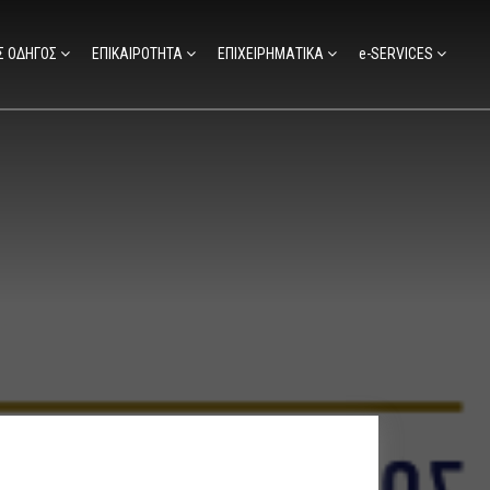
Σ ΟΔΗΓΟΣ
ΕΠΙΚΑΙΡΟΤΗΤΑ
ΕΠΙΧΕΙΡΗΜΑΤΙΚΑ
e-SERVICES