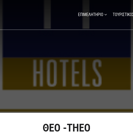
ΕΠΙΜΕΛΗΤΗΡΙΟ
ΤΟΥΡΙΣΤΙΚΟ
ΘΕΟ -ΤΗΕΟ