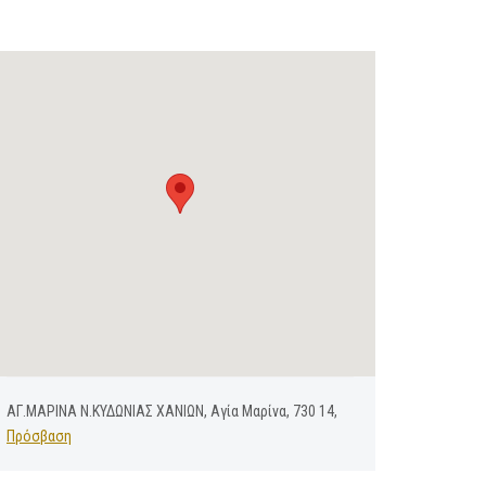
ΑΓ.ΜΑΡΙΝΑ Ν.ΚΥΔΩΝΙΑΣ ΧΑΝΙΩΝ, Αγία Μαρίνα, 730 14,
Πρόσβαση