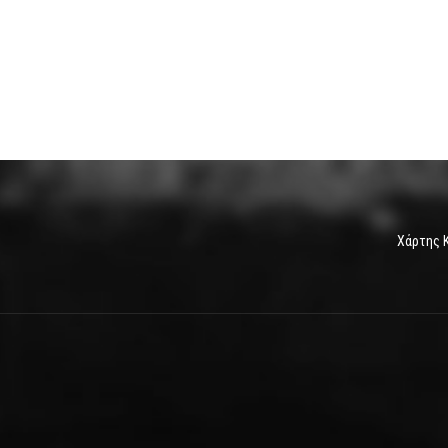
Χάρτης 