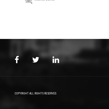
COPYRIGHT ALL RIGHTS RESERVED.