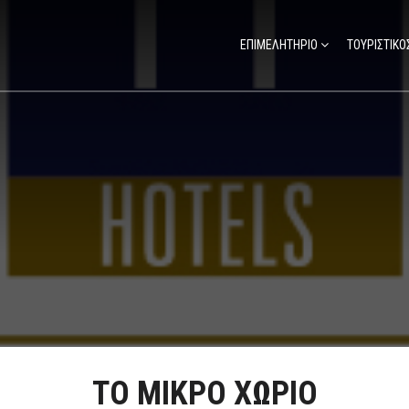
ΕΠΙΜΕΛΗΤΗΡΙΟ
ΤΟΥΡΙΣΤΙΚΟ
ΤΟ ΜΙΚΡΟ ΧΩΡΙΟ