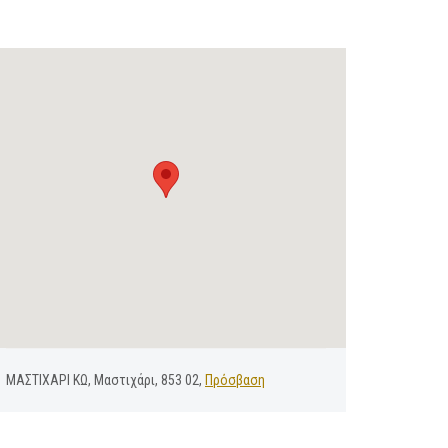
ΜΑΣΤΙΧΑΡΙ ΚΩ, Μαστιχάρι, 853 02,
Πρόσβαση