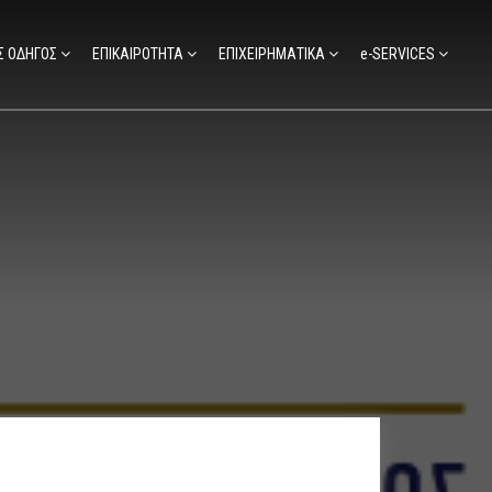
Σ ΟΔΗΓΟΣ
ΕΠΙΚΑΙΡΟΤΗΤΑ
ΕΠΙΧΕΙΡΗΜΑΤΙΚΑ
e-SERVICES