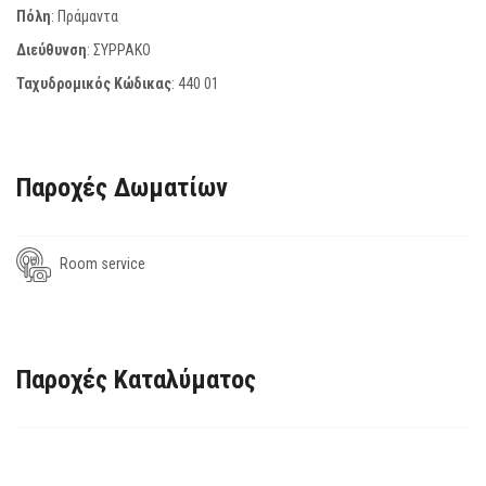
Πόλη
: Πράμαντα
Διεύθυνση
: ΣΥΡΡΑΚΟ
Ταχυδρομικός Κώδικας
:
440 01
Παροχές Δωματίων
Room service
Παροχές Καταλύματος