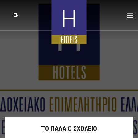
EN
ΤΟ ΠΑΛΑΙΟ ΣΧΟΛΕΙΟ