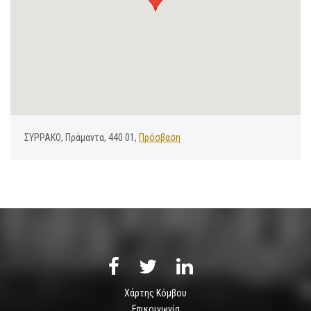
ΣΥΡΡΑΚΟ, Πράμαντα, 440 01,
Πρόσβαση
Χάρτης Κόμβου
Επικοινωνία