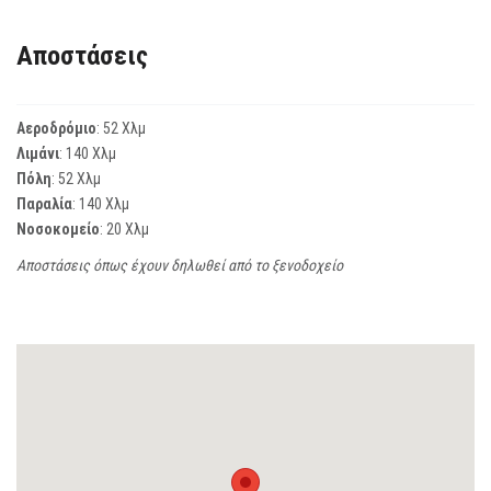
Αποστάσεις
Αεροδρόμιο
: 52 Χλμ
Λιμάνι
: 140 Χλμ
Πόλη
: 52 Χλμ
Παραλία
: 140 Χλμ
Νοσοκομείο
: 20 Χλμ
Αποστάσεις όπως έχουν δηλωθεί από το ξενοδοχείο