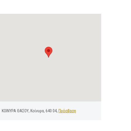
ΚΟΙΝΥΡΑ ΘΑΣΟΥ, Κοίνυρα, 640 04,
Πρόσβαση