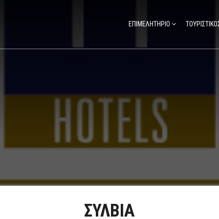
ΕΠΙΜΕΛΗΤΗΡΙΟ
ΤΟΥΡΙΣΤΙΚΟ
ΣΥΛΒΙΑ