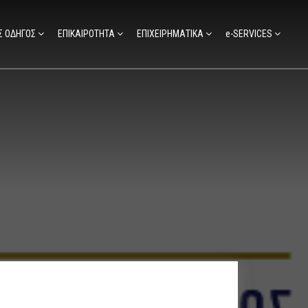
Σ ΟΔΗΓΟΣ
ΕΠΙΚΑΙΡΟΤΗΤΑ
ΕΠΙΧΕΙΡΗΜΑΤΙΚΑ
e-SERVICES