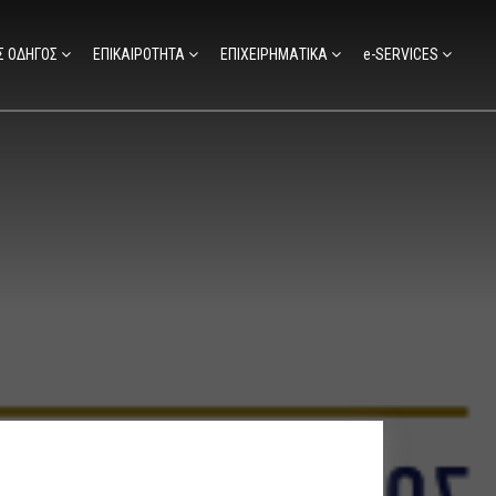
Σ ΟΔΗΓΟΣ
ΕΠΙΚΑΙΡΟΤΗΤΑ
ΕΠΙΧΕΙΡΗΜΑΤΙΚΑ
e-SERVICES