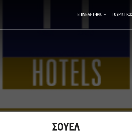
ΕΠΙΜΕΛΗΤΗΡΙΟ
ΤΟΥΡΙΣΤΙΚΟ
ΣΟΥΕΛ