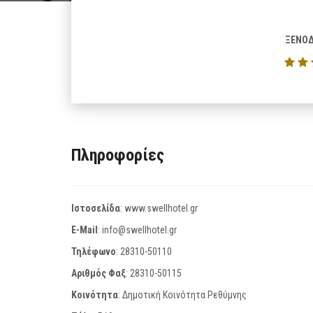
ΞΕΝΟΔ
Πληροφορίες
Ιστοσελίδα
:
www.swellhotel.gr
E-Mail
:
info@swellhotel.gr
Τηλέφωνο
:
28310-50110
Αριθμός Φαξ
:
28310-50115
Κοινότητα
: Δημοτική Κοινότητα Ρεθύμνης