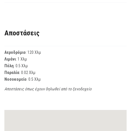
Αποστάσεις
Αεροδρόμιο
: 120 Χλμ
Λιμάνι
: 1 Χλμ
Πόλη
: 0.5 Χλμ
Παραλία
: 0.02 Χλμ
Νοσοκομείο
: 0.5 Χλμ
Αποστάσεις όπως έχουν δηλωθεί από το ξενοδοχείο