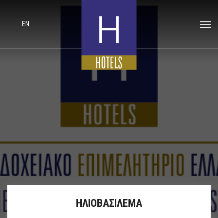
EN
ΗΛΙΟΒΑΣΙΛΕΜΑ