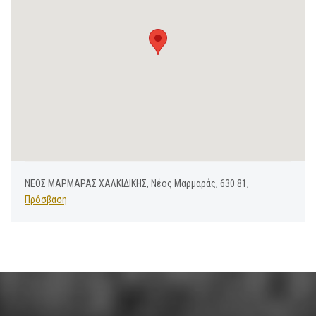
ΝΕΟΣ ΜΑΡΜΑΡΑΣ ΧΑΛΚΙΔΙΚΗΣ, Νέος Μαρμαράς, 630 81,
Πρόσβαση