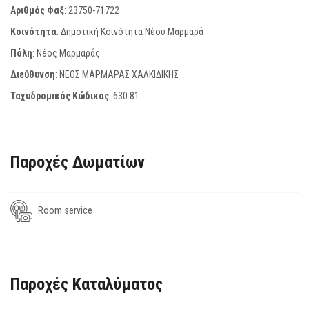
Αριθμός Φαξ
:
23750-71722
Κοινότητα
: Δημοτική Κοινότητα Νέου Μαρμαρά
Πόλη
: Νέος Μαρμαράς
Διεύθυνση
: ΝΕΟΣ ΜΑΡΜΑΡΑΣ ΧΑΛΚΙΔΙΚΗΣ
Ταχυδρομικός Κώδικας
:
630 81
Παροχές Δωματίων
Room service
Παροχές Καταλύματος