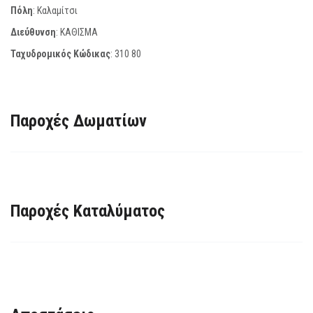
Πόλη
: Καλαμίτσι
Διεύθυνση
: ΚΑΘΙΣΜΑ
Ταχυδρομικός Κώδικας
:
310 80
Παροχές Δωματίων
Παροχές Καταλύματος