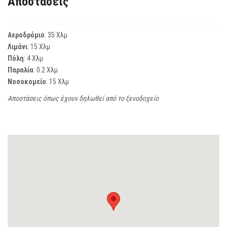
Αποστάσεις
Αεροδρόμιο
: 35 Χλμ
Λιμάνι
: 15 Χλμ
Πόλη
: 4 Χλμ
Παραλία
: 0.2 Χλμ
Νοσοκομείο
: 15 Χλμ
Αποστάσεις όπως έχουν δηλωθεί από το ξενοδοχείο