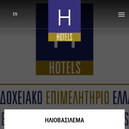
EN
ΗΛΙΟΒΑΣΙΛΕΜΑ