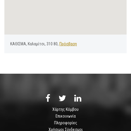
ΚΑΘΙΣΜΑ, Καλαμίτσι, 310 80,
Πρόσβαση
Χάρτης Κόμβου
Επικοινωνία
Πληροφορίες
Χρήσιμοι Σύνδεσμοι