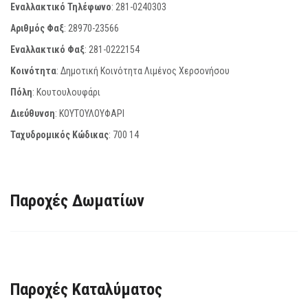
Εναλλακτικό Τηλέφωνο
:
281-0240303
Αριθμός Φαξ
:
28970-23566
Εναλλακτικό Φαξ
:
281-0222154
Κοινότητα
: Δημοτική Κοινότητα Λιμένος Χερσονήσου
Πόλη
: Κουτουλουφάρι
Διεύθυνση
: ΚΟΥΤΟΥΛΟΥΦΑΡΙ
Ταχυδρομικός Κώδικας
:
700 14
Παροχές Δωματίων
Παροχές Καταλύματος