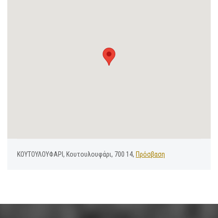
ΚΟΥΤΟΥΛΟΥΦΑΡΙ, Κουτουλουφάρι, 700 14,
Πρόσβαση