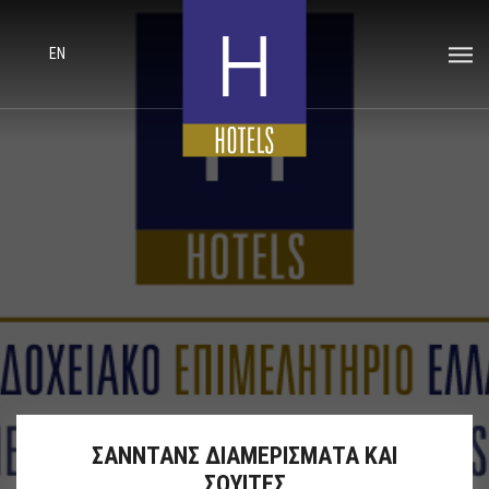
EN
ΣΑΝΝΤΑΝΣ ΔΙΑΜΕΡΙΣΜΑΤΑ ΚΑΙ
ΣΟΥΙΤΕΣ