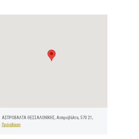
ΑΣΠΡΟΒΑΛΤΑ ΘΕΣΣΑΛΟΝΙΚΗΣ, Ασπροβάλτα, 570 21,
Πρόσβαση