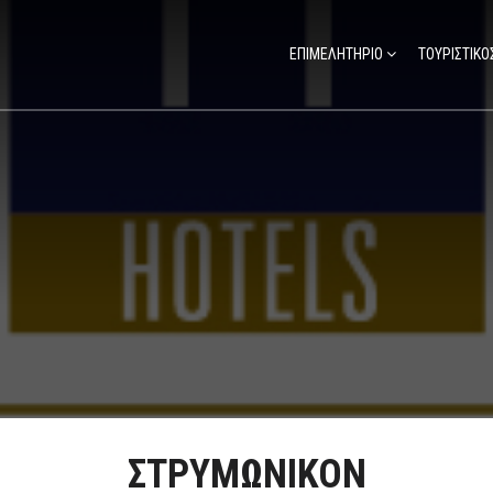
ΕΠΙΜΕΛΗΤΗΡΙΟ
ΤΟΥΡΙΣΤΙΚΟ
ΣΤΡΥΜΩΝΙΚΟΝ