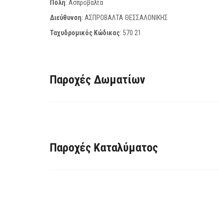
Πόλη
: Ασπροβάλτα
Διεύθυνση
: ΑΣΠΡΟΒΑΛΤΑ ΘΕΣΣΑΛΟΝΙΚΗΣ
Ταχυδρομικός Κώδικας
:
570 21
Παροχές Δωματίων
Παροχές Καταλύματος