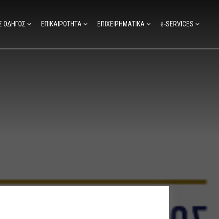
Σ ΟΔΗΓΟΣ
ΕΠΙΚΑΙΡΟΤΗΤΑ
ΕΠΙΧΕΙΡΗΜΑΤΙΚΑ
e-SERVICES