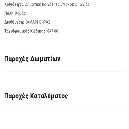
Κοινότητα
: Δημοτική Κοινότητα Επισκοπής Γωνιάς
Πόλη
: Καμάρι
Διεύθυνση
: ΚΑΜΑΡΙ ΘΗΡΑΣ
Ταχυδρομικός Κώδικας
:
847 00
Παροχές Δωματίων
Παροχές Καταλύματος