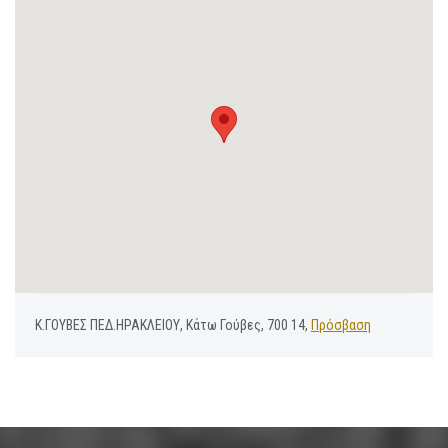
Κ.ΓΟΥΒΕΣ ΠΕΔ.ΗΡΑΚΛΕΙΟΥ, Κάτω Γούβες, 700 14,
Πρόσβαση