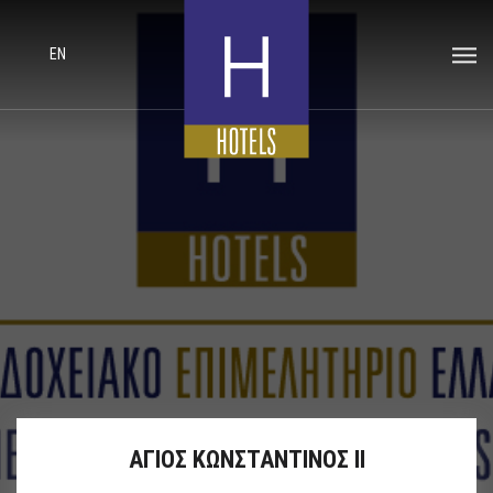
EN
ΑΓΙΟΣ ΚΩΝΣΤΑΝΤΙΝΟΣ ΙΙ