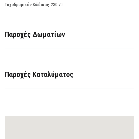
Ταχυδρομικός Κώδικας
:
230 70
Παροχές Δωματίων
Παροχές Καταλύματος