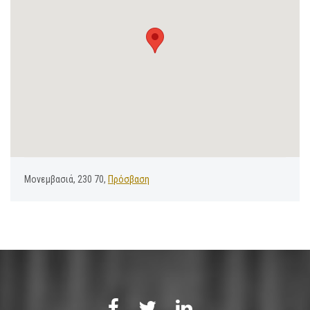
Μονεμβασιά, 230 70,
Πρόσβαση