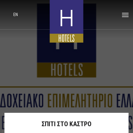
EN
ΣΠΙΤΙ ΣΤΟ ΚΑΣΤΡΟ