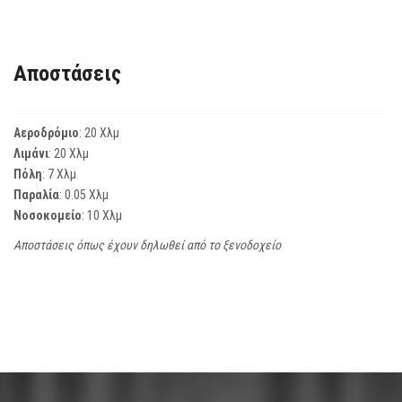
Αποστάσεις
Αεροδρόμιο
: 20 Χλμ
Λιμάνι
: 20 Χλμ
Πόλη
: 7 Χλμ
Παραλία
: 0.05 Χλμ
Νοσοκομείο
: 10 Χλμ
Αποστάσεις όπως έχουν δηλωθεί από το ξενοδοχείο