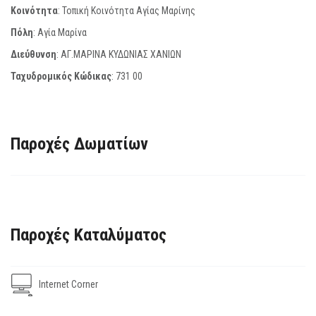
Κοινότητα
: Τοπική Κοινότητα Αγίας Μαρίνης
Πόλη
: Αγία Μαρίνα
Διεύθυνση
: ΑΓ.ΜΑΡΙΝΑ ΚΥΔΩΝΙΑΣ ΧΑΝΙΩΝ
Ταχυδρομικός Κώδικας
:
731 00
Παροχές Δωματίων
Παροχές Καταλύματος
Internet Corner