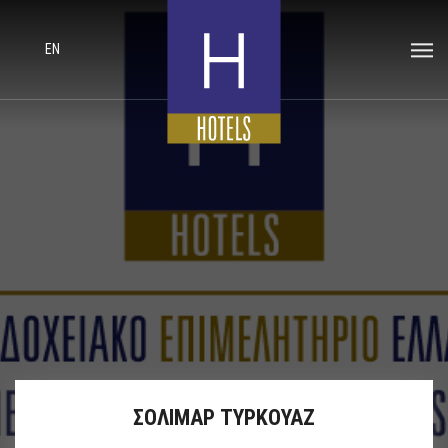
EN
ΣΟΛΙΜΑΡ ΤΥΡΚΟΥΑΖ