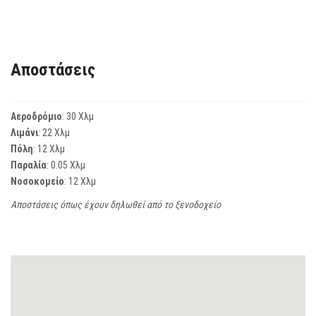
Αποστάσεις
Αεροδρόμιο
: 30 Χλμ
Λιμάνι
: 22 Χλμ
Πόλη
: 12 Χλμ
Παραλία
: 0.05 Χλμ
Νοσοκομείο
: 12 Χλμ
Αποστάσεις όπως έχουν δηλωθεί από το ξενοδοχείο