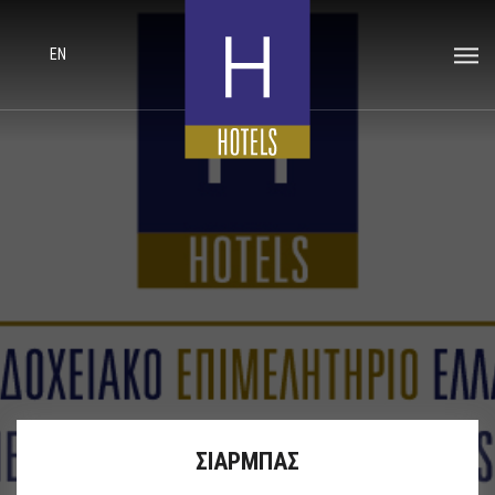
EN
ΣΙΑΡΜΠΑΣ