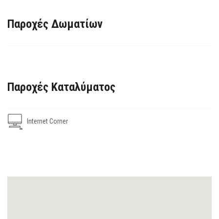
Παροχές Δωματίων
Παροχές Καταλύματος
Internet Corner