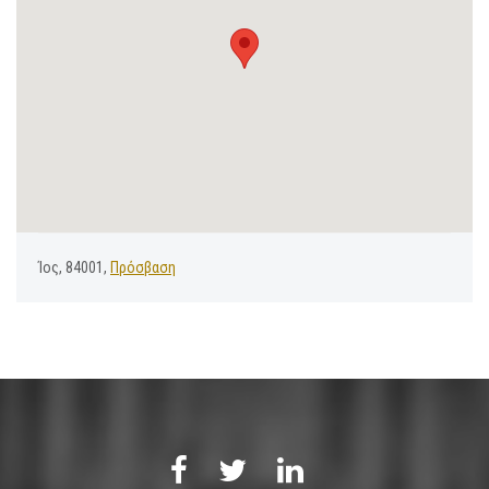
Ίος, 84001,
Πρόσβαση