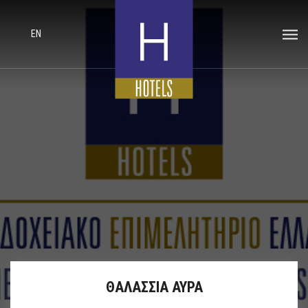
EN
ΘΑΛΑΣΣΙΑ ΑΥΡΑ