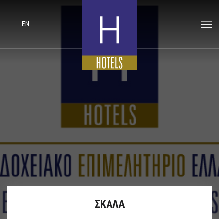
EN
ΣΚΑΛΑ