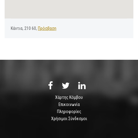
Κάντια, 210 60,
Πρόσβαση
Χάρτης Κόμβου
Επικοινωνία
Πληροφορίες
Χρήσιμοι Σύνδεσμοι