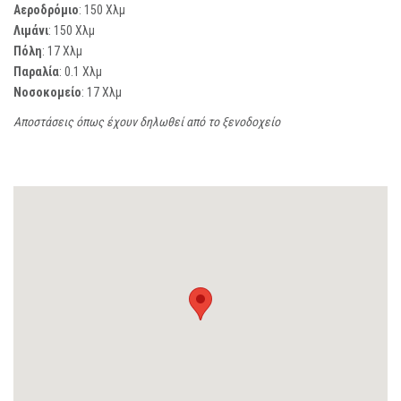
Αεροδρόμιο
: 150 Χλμ
Λιμάνι
: 150 Χλμ
Πόλη
: 17 Χλμ
Παραλία
: 0.1 Χλμ
Νοσοκομείο
: 17 Χλμ
Αποστάσεις όπως έχουν δηλωθεί από το ξενοδοχείο