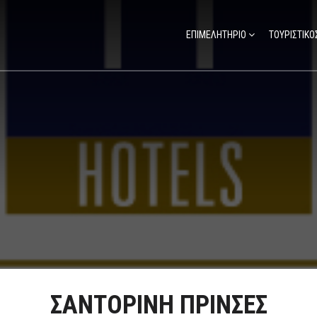
ΕΠΙΜΕΛΗΤΗΡΙΟ
ΤΟΥΡΙΣΤΙΚΟ
ΣΑΝΤΟΡΙΝΗ ΠΡΙΝΣΕΣ