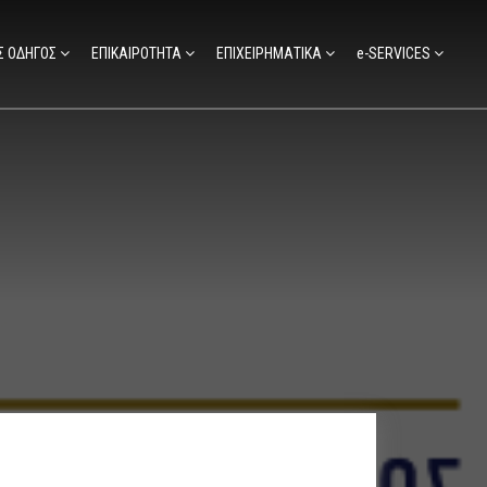
Σ ΟΔΗΓΟΣ
ΕΠΙΚΑΙΡΟΤΗΤΑ
ΕΠΙΧΕΙΡΗΜΑΤΙΚΑ
e-SERVICES