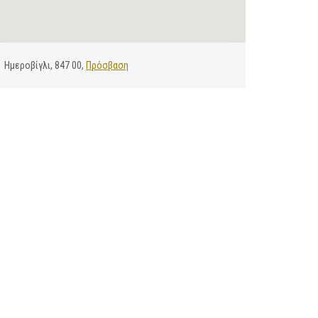
Ημεροβίγλι, 847 00,
Πρόσβαση