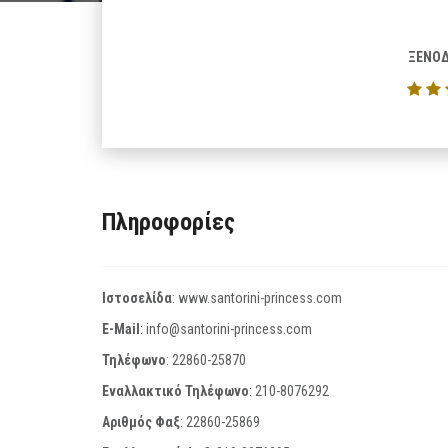
ΞΕΝΟΔ
Πληροφορίες
Ιστοσελίδα
:
www.santorini-princess.com
E-Mail
:
info@santorini-princess.com
Τηλέφωνο
:
22860-25870
Εναλλακτικό Τηλέφωνο
:
210-8076292
Αριθμός Φαξ
:
22860-25869