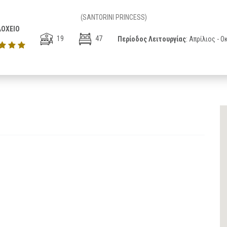
(SANTORINI PRINCESS)
ΟΧΕΙΟ
19
47
Περίοδος Λειτουργίας
: Απρίλιος - 