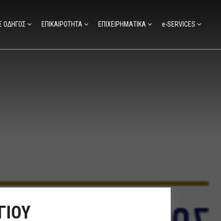
Σ ΟΔΗΓΟΣ
ΕΠΙΚΑΙΡΟΤΗΤΑ
ΕΠΙΧΕΙΡΗΜΑΤΙΚΑ
e-SERVICES
ΓΙΟΥ