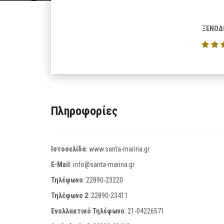
ΞΕΝΟΔ
Πληροφορίες
Ιστοσελίδα
:
www.santa-marina.gr
E-Mail
:
info@santa-marina.gr
Τηλέφωνο
:
22890-23220
Τηλέφωνο 2
:
22890-23411
Εναλλακτικό Τηλέφωνο
:
21-04226571