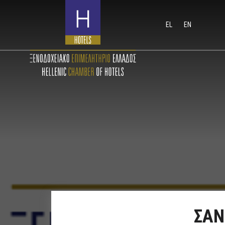
EL
EN
ΣΑΝ