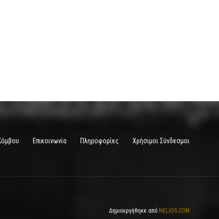
Κόμβου
Επικοινωνία
Πληροφορίες
Χρήσιμοι Σύνδεσμοι
Δημιουργήθηκε από
NELIOS.COM