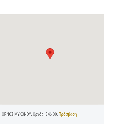
ΟΡΝΟΣ ΜΥΚΟΝΟΥ, Ορνός, 846 00,
Πρόσβαση