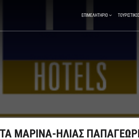
ΕΠΙΜΕΛΗΤΗΡΙΟ
ΤΟΥΡΙΣΤΙΚΟ
ΤΑ ΜΑΡΙΝΑ-ΗΛΙΑΣ ΠΑΠΑΓΕΩΡ