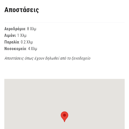
Αποστάσεις
Αεροδρόμιο
: 8 Χλμ
Λιμάνι
: 1 Χλμ
Παραλία
: 0.2 Χλμ
Νοσοκομείο
: 4 Χλμ
Αποστάσεις όπως έχουν δηλωθεί από το ξενοδοχείο