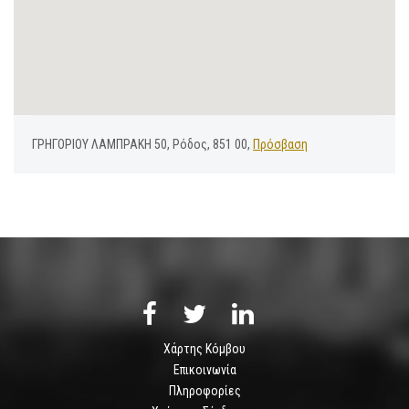
ΓΡΗΓΟΡΙΟΥ ΛΑΜΠΡΑΚΗ 50, Ρόδος, 851 00,
Πρόσβαση
Χάρτης Κόμβου
Επικοινωνία
Πληροφορίες