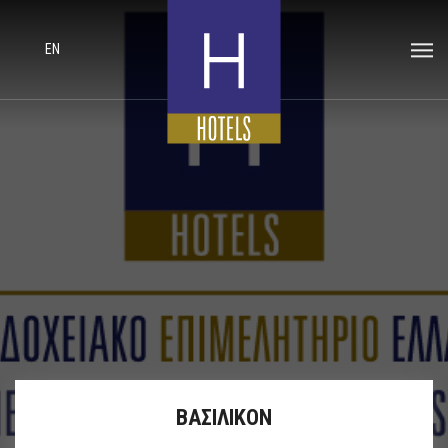
EN
ΒΑΣΙΛΙΚΟΝ