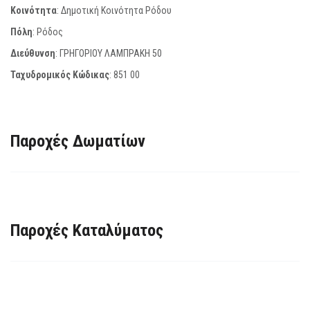
Κοινότητα
: Δημοτική Κοινότητα Ρόδου
Πόλη
: Ρόδος
Διεύθυνση
: ΓΡΗΓΟΡΙΟΥ ΛΑΜΠΡΑΚΗ 50
Ταχυδρομικός Κώδικας
:
851 00
Παροχές Δωματίων
Παροχές Καταλύματος