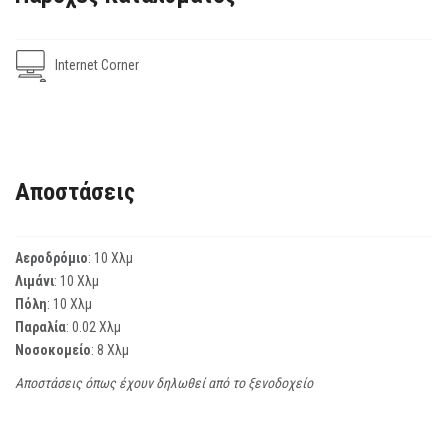
Internet Corner
Αποστάσεις
Αεροδρόμιο
: 10 Χλμ
Λιμάνι
: 10 Χλμ
Πόλη
: 10 Χλμ
Παραλία
: 0.02 Χλμ
Νοσοκομείο
: 8 Χλμ
Αποστάσεις όπως έχουν δηλωθεί από το ξενοδοχείο