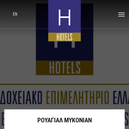
EN
ΡΟΥΑΓΙΑΛ ΜΥΚΟΝΙΑΝ