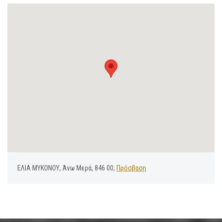
ΕΛΙΑ ΜΥΚΟΝΟΥ, Άνω Μερά, 846 00,
Πρόσβαση