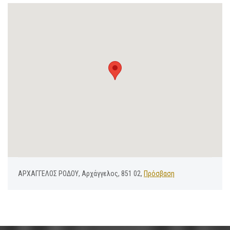
ΑΡΧΑΓΓΕΛΟΣ ΡΟΔΟΥ, Αρχάγγελος, 851 02,
Πρόσβαση