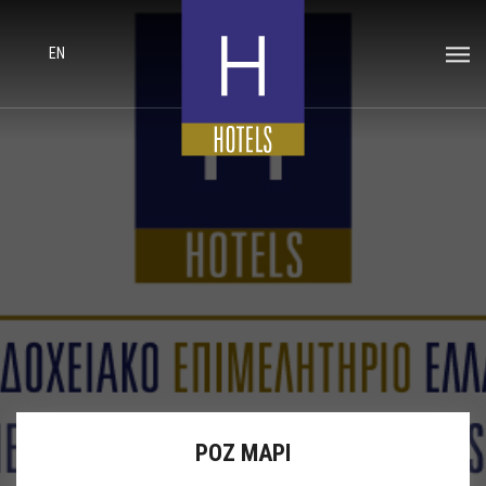
EN
ΡΟΖ ΜΑΡΙ