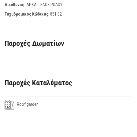
Διεύθυνση
: ΑΡΧΑΓΓΕΛΟΣ ΡΟΔΟΥ
Ταχυδρομικός Κώδικας
:
851 02
Παροχές Δωματίων
Παροχές Καταλύματος
Roof garden