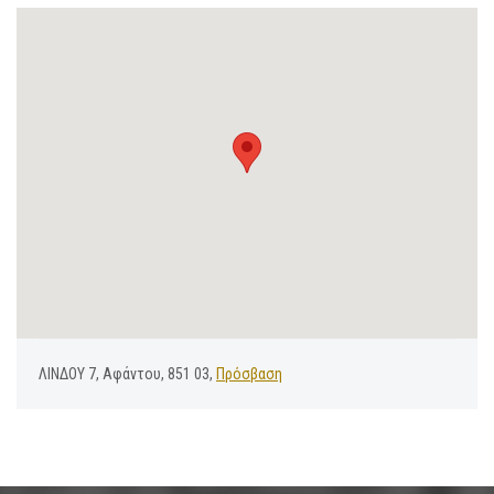
ΛΙΝΔΟΥ 7, Αφάντου, 851 03,
Πρόσβαση