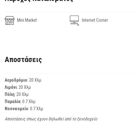
Mini Market
Internet Corner
Αποστάσεις
Αεροδρόμιο
: 20 Χλμ
Λιμάνι
: 20 Χλμ
Πόλη
: 20 Χλμ
Παραλία
: 0.7 Χλμ
Νοσοκομείο
: 0.7 Χλμ
Αποστάσεις όπως έχουν δηλωθεί από το ξενοδοχείο