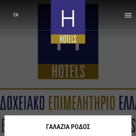
EN
ΓΑΛΑΖΙΑ ΡΟΔΟΣ