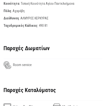
Κοινότητα
: Τοπική Κοινότητα Αγίου Παντελεήμονα
Πόλη
: Αχαράβη
Διεύθυνση
: ΑΛΜΥΡΟΣ ΚΕΡΚΥΡΑΣ
Ταχυδρομικός Κώδικας
:
490 81
Παροχές Δωματίων
Room service
Παροχές Καταλύματος