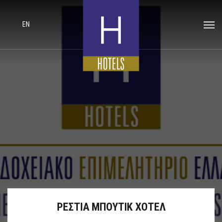
EN
ΡΕΣΤΙΑ ΜΠΟΥΤΙΚ ΧΟΤΕΛ