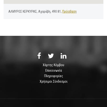
ΑΛΜΥΡΟΣ ΚΕΡΚΥΡΑΣ, Αχαράβη, 490 81,
Πρόσβαση
Χάρτης Κόμβου
Επικοινωνία
Πληροφορίες
Χρήσιμοι Σύνδεσμοι