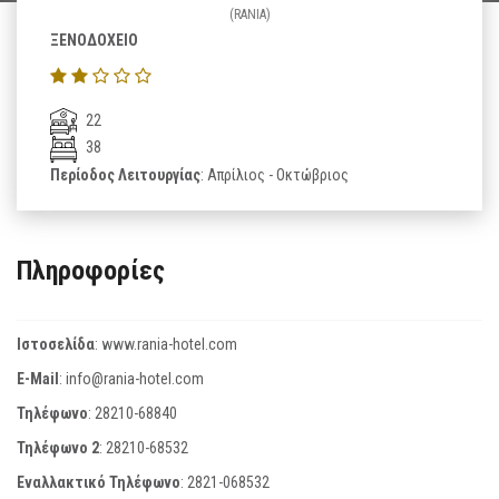
(RANIA)
ΞΕΝΟΔΟΧΕΙΟ
22
38
Περίοδος Λειτουργίας
: Απρίλιος - Οκτώβριος
Πληροφορίες
Ιστοσελίδα
:
www.rania-hotel.com
E-Mail
:
info@rania-hotel.com
Τηλέφωνο
:
28210-68840
Τηλέφωνο 2
:
28210-68532
Εναλλακτικό Τηλέφωνο
:
2821-068532