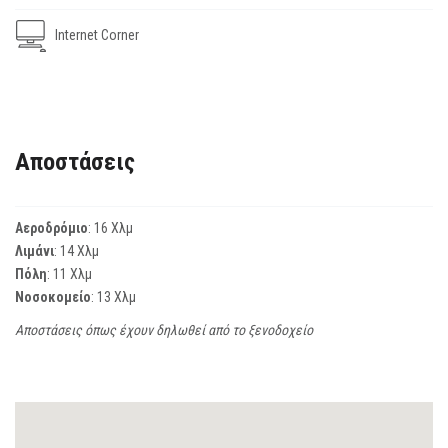
Internet Corner
Αποστάσεις
Αεροδρόμιο
: 16 Χλμ
Λιμάνι
: 14 Χλμ
Πόλη
: 11 Χλμ
Νοσοκομείο
: 13 Χλμ
Αποστάσεις όπως έχουν δηλωθεί από το ξενοδοχείο