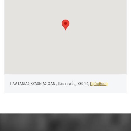
ΠΛΑΤΑΝΙΑΣ ΚΥΔΩΝΙΑΣ ΧΑΝ., Πλατανιάς, 730 14,
Πρόσβαση