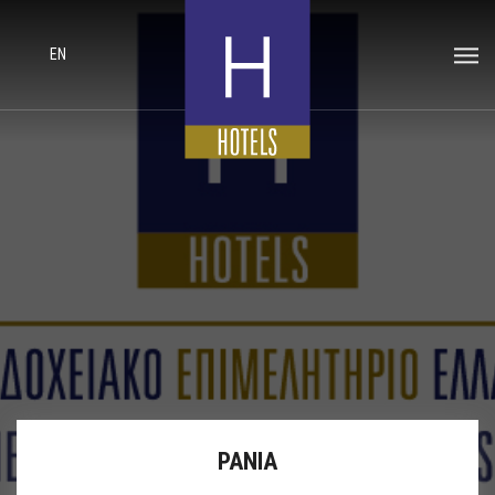
EN
ΡΑΝΙΑ