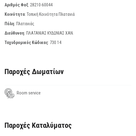
Αριθμός Φαξ
:
28210-60044
Κοινότητα
: Τοπική Κοινότητα Πλατανιά
Πόλη
: Πλατανιάς
Διεύθυνση
: ΠΛΑΤΑΝΙΑΣ ΚΥΔΩΝΙΑΣ ΧΑΝ.
Ταχυδρομικός Κώδικας
:
730 14
Παροχές Δωματίων
Room service
Παροχές Καταλύματος