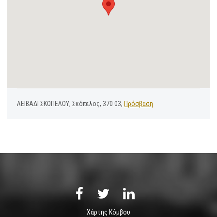
ΛΕΙΒΑΔΙ ΣΚΟΠΕΛΟΥ, Σκόπελος, 370 03,
Πρόσβαση
Χάρτης Κόμβου