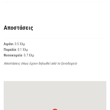
Αποστάσεις
Λιμάνι
: 0.5 Χλμ
Παραλία
: 0.1 Χλμ
Νοσοκομείο
: 0.7 Χλμ
Αποστάσεις όπως έχουν δηλωθεί από το ξενοδοχείο