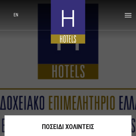
EN
ΠΟΣΕΙΔΙ ΧΟΛΙΝΤΕΙΣ