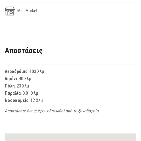
Mini Market
Αποστάσεις
Αεροδρόμιο
: 103 Χλμ
Λιμάνι
: 40 Χλμ
Πόλη
: 23 Χλμ
Παραλία
: 0.01 Χλμ
Νοσοκομείο
: 12 Χλμ
Αποστάσεις όπως έχουν δηλωθεί από το ξενοδοχείο