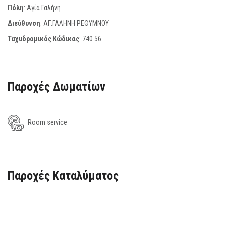
Πόλη
: Αγία Γαλήνη
Διεύθυνση
: ΑΓ.ΓΑΛΗΝΗ ΡΕΘΥΜΝΟΥ
Ταχυδρομικός Κώδικας
:
740 56
Παροχές Δωματίων
Room service
Παροχές Καταλύματος