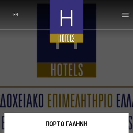
EN
ΠΟΡΤΟ ΓΑΛΗΝΗ