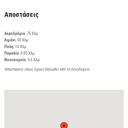
Αποστάσεις
Αεροδρόμιο
: 75 Χλμ
Λιμάνι
: 50 Χλμ
Πόλη
: 10 Χλμ
Παραλία
: 0.05 Χλμ
Νοσοκομείο
: 0.6 Χλμ
Αποστάσεις όπως έχουν δηλωθεί από το ξενοδοχείο