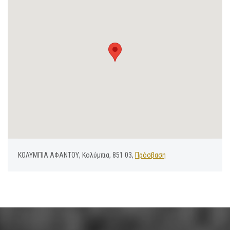
ΚΟΛΥΜΠΙΑ ΑΦΑΝΤΟΥ, Κολύμπια, 851 03,
Πρόσβαση