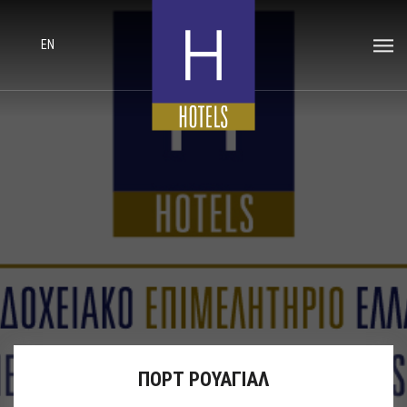
EN
ΠΟΡΤ ΡΟΥΑΓΙΑΛ