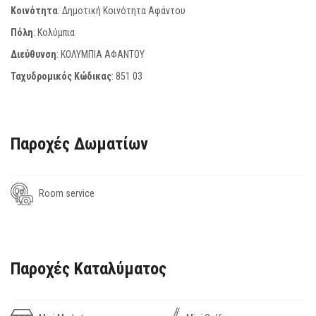
Κοινότητα
: Δημοτική Κοινότητα Αφάντου
Πόλη
: Κολύμπια
Διεύθυνση
: ΚΟΛΥΜΠΙΑ ΑΦΑΝΤΟΥ
Ταχυδρομικός Κώδικας
:
851 03
Παροχές Δωματίων
Room service
Παροχές Καταλύματος