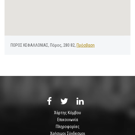
ΠΟΡΟΣ ΚΕΦΑΛΛΟΝΙΑΣ, Πόρος, 280 82,
Πρόσβαση
Χάρτης Κόμβου
Επικοινωνία
Πληροφορίες
Χρήσιμοι Σύνδεσμοι