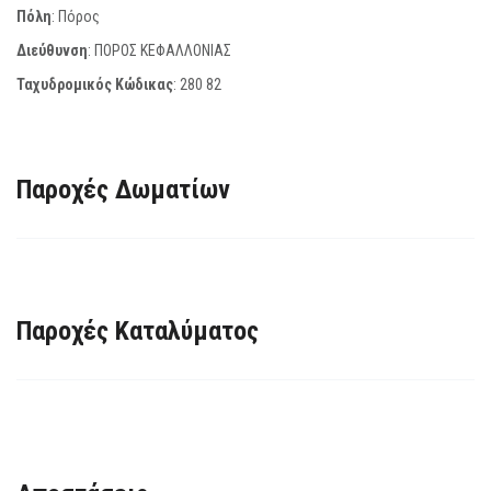
Πόλη
: Πόρος
Διεύθυνση
: ΠΟΡΟΣ ΚΕΦΑΛΛΟΝΙΑΣ
Ταχυδρομικός Κώδικας
:
280 82
Παροχές Δωματίων
Παροχές Καταλύματος