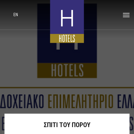
EN
ΣΠΙΤΙ ΤΟΥ ΠΟΡΟΥ