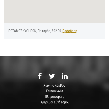
ΠΟΤΑΜΟΣ ΚΥΘΗΡΩΝ, Ποταμός, 802 00,
Πρόσβαση
Χάρτης Κόμβου
Επικοινωνία
Πληροφορίες
Χρήσιμοι Σύνδεσμοι