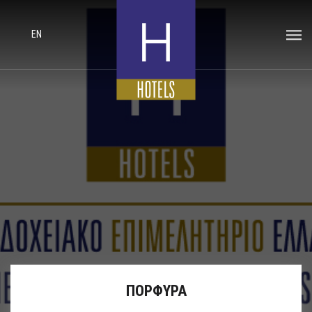
EN
ΠΟΡΦΥΡΑ