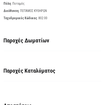
Πόλη
: Ποταμός
Διεύθυνση
: ΠΟΤΑΜΟΣ ΚΥΘΗΡΩΝ
Ταχυδρομικός Κώδικας
:
802 00
Παροχές Δωματίων
Παροχές Καταλύματος