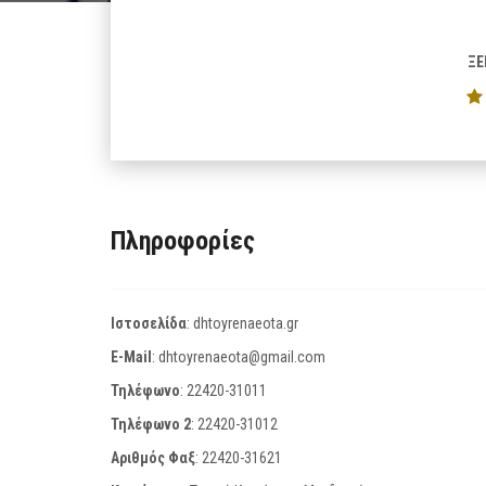
ΞΕ
Πληροφορίες
Ιστοσελίδα
:
dhtoyrenaeota.gr
E-Mail
:
dhtoyrenaeota@gmail.com
Τηλέφωνο
:
22420-31011
Τηλέφωνο 2
:
22420-31012
Αριθμός Φαξ
:
22420-31621