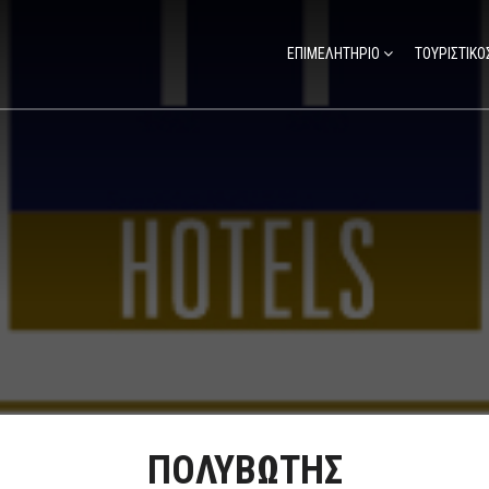
ΕΠΙΜΕΛΗΤΗΡΙΟ
ΤΟΥΡΙΣΤΙΚΟ
ΠΟΛΥΒΩΤΗΣ