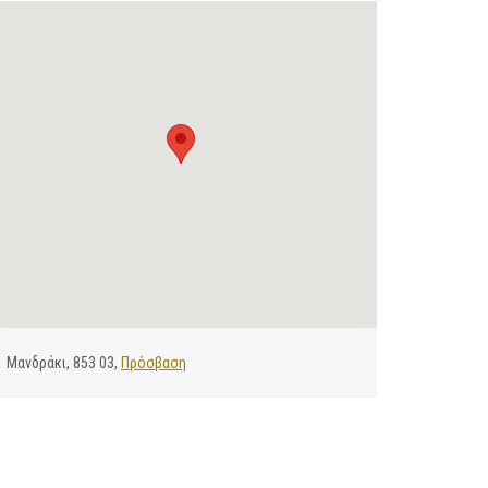
Μανδράκι, 853 03,
Πρόσβαση