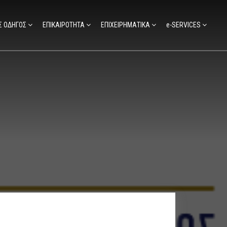
Σ ΟΔΗΓΟΣ
ΕΠΙΚΑΙΡΟΤΗΤΑ
ΕΠΙΧΕΙΡΗΜΑΤΙΚΑ
e-SERVICES