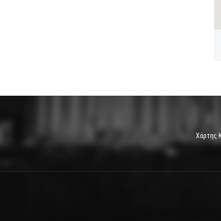
Χάρτης 