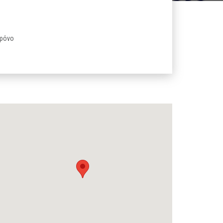
χρόνο