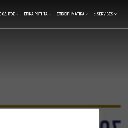
Σ ΟΔΗΓΟΣ
ΕΠΙΚΑΙΡΟΤΗΤΑ
ΕΠΙΧΕΙΡΗΜΑΤΙΚΑ
e-SERVICES