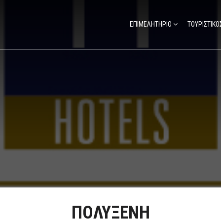
ΕΠΙΜΕΛΗΤΗΡΙΟ
ΤΟΥΡΙΣΤΙΚΟ
ΠΟΛΥΞΕΝΗ