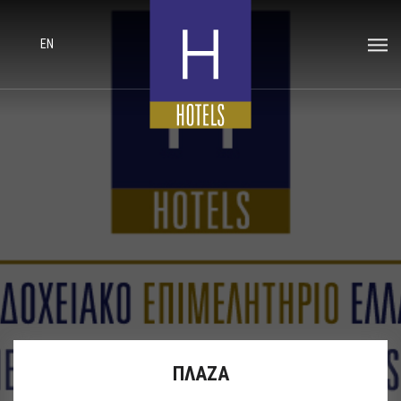
EN
ΠΛΑΖΑ