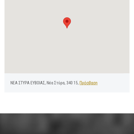
ΝΕΑ ΣΤΥΡΑ ΕΥΒΟΙΑΣ, Νέα Στύρα, 340 15,
Πρόσβαση