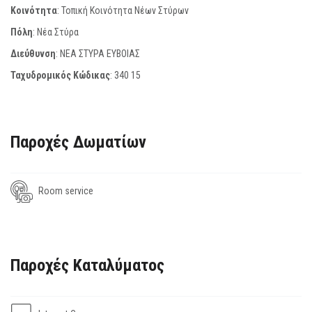
Κοινότητα
: Τοπική Κοινότητα Νέων Στύρων
Πόλη
: Νέα Στύρα
Διεύθυνση
: ΝΕΑ ΣΤΥΡΑ ΕΥΒΟΙΑΣ
Ταχυδρομικός Κώδικας
:
340 15
Παροχές Δωματίων
Room service
Παροχές Καταλύματος