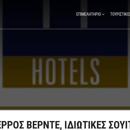
ΕΠΙΜΕΛΗΤΗΡΙΟ
ΤΟΥΡΙΣΤΙΚΟ
ΕΡΡΟΣ ΒΕΡΝΤΕ, ΙΔΙΩΤΙΚΕΣ ΣΟΥΙ