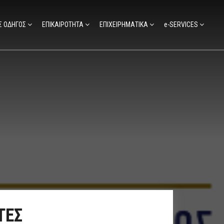
Σ ΟΔΗΓΟΣ
ΕΠΙΚΑΙΡΟΤΗΤΑ
ΕΠΙΧΕΙΡΗΜΑΤΙΚΑ
e-SERVICES
ΤΕΣ