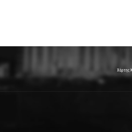
Χάρτης 