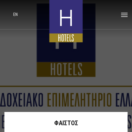
EN
ΦΑΙΣΤΟΣ