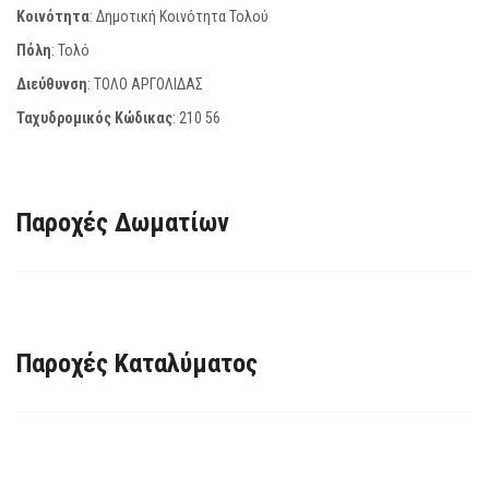
Κοινότητα
: Δημοτική Κοινότητα Τολού
Πόλη
: Τολό
Διεύθυνση
: ΤΟΛΟ ΑΡΓΟΛΙΔΑΣ
Ταχυδρομικός Κώδικας
:
210 56
Παροχές Δωματίων
Παροχές Καταλύματος