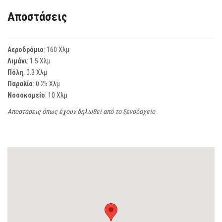
Αποστάσεις
Αεροδρόμιο
: 160 Χλμ
Λιμάνι
: 1.5 Χλμ
Πόλη
: 0.3 Χλμ
Παραλία
: 0.25 Χλμ
Νοσοκομείο
: 10 Χλμ
Αποστάσεις όπως έχουν δηλωθεί από το ξενοδοχείο