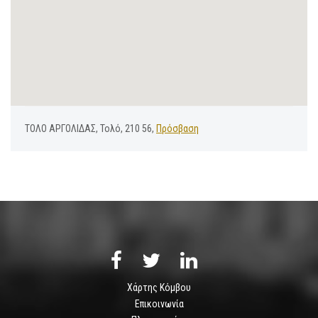
ΤΟΛΟ ΑΡΓΟΛΙΔΑΣ, Τολό, 210 56,
Πρόσβαση
Χάρτης Κόμβου
Επικοινωνία