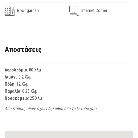
Roof garden
Internet Corner
Αποστάσεις
Αεροδρόμιο
: 80 Χλμ
Λιμάνι
: 0.2 Χλμ
Πόλη
: 12 Χλμ
Παραλία
: 0.25 Χλμ
Νοσοκομείο
: 25 Χλμ
Αποστάσεις όπως έχουν δηλωθεί από το ξενοδοχείο