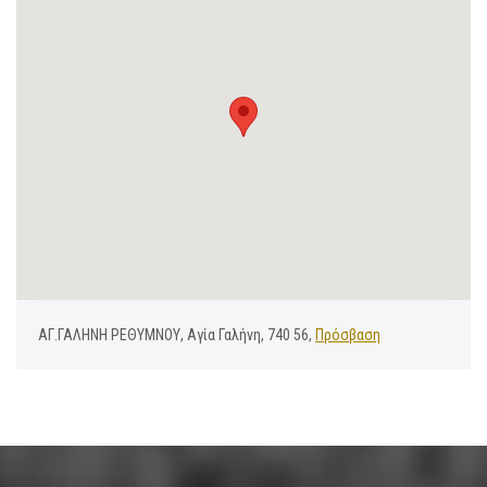
ΑΓ.ΓΑΛΗΝΗ ΡΕΘΥΜΝΟΥ, Αγία Γαλήνη, 740 56,
Πρόσβαση