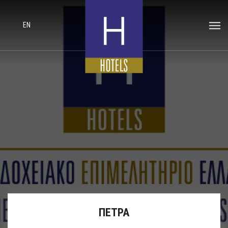
EN
ΠΕΤΡΑ