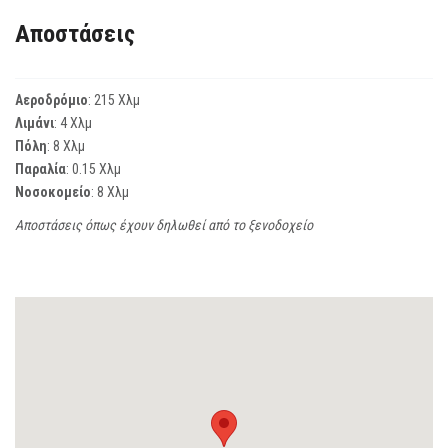
Αποστάσεις
Αεροδρόμιο
: 215 Χλμ
Λιμάνι
: 4 Χλμ
Πόλη
: 8 Χλμ
Παραλία
: 0.15 Χλμ
Νοσοκομείο
: 8 Χλμ
Αποστάσεις όπως έχουν δηλωθεί από το ξενοδοχείο