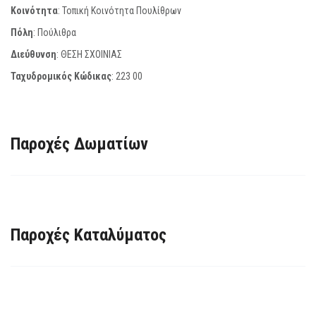
Κοινότητα
: Τοπική Κοινότητα Πουλίθρων
Πόλη
: Πούλιθρα
Διεύθυνση
: ΘΕΣΗ ΣΧΟΙΝΙΑΣ
Ταχυδρομικός Κώδικας
:
223 00
Παροχές Δωματίων
Παροχές Καταλύματος