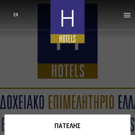
EN
ΠΑΤΕΛΗΣ