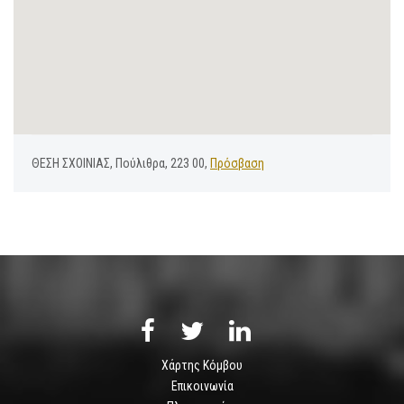
ΘΕΣΗ ΣΧΟΙΝΙΑΣ, Πούλιθρα, 223 00,
Πρόσβαση
Χάρτης Κόμβου
Επικοινωνία