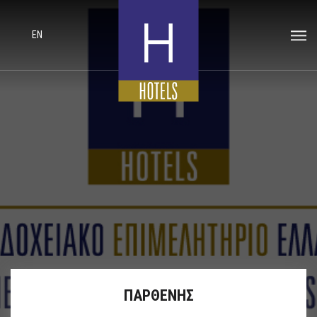
EN
ΠΑΡΘΕΝΗΣ