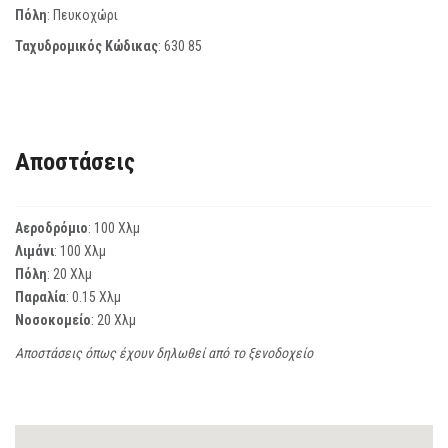
Πόλη
: Πευκοχώρι
Ταχυδρομικός Κώδικας
:
630 85
Αποστάσεις
Αεροδρόμιο
: 100 Χλμ
Λιμάνι
: 100 Χλμ
Πόλη
: 20 Χλμ
Παραλία
: 0.15 Χλμ
Νοσοκομείο
: 20 Χλμ
Αποστάσεις όπως έχουν δηλωθεί από το ξενοδοχείο