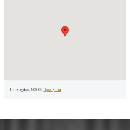
Πευκοχώρι, 630 85,
Πρόσβαση