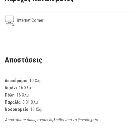
Internet Corner
Αποστάσεις
Αεροδρόμιο
: 10 Χλμ
Λιμάνι
: 16 Χλμ
Πόλη
: 16 Χλμ
Παραλία
: 0.01 Χλμ
Νοσοκομείο
: 16 Χλμ
Αποστάσεις όπως έχουν δηλωθεί από το ξενοδοχείο