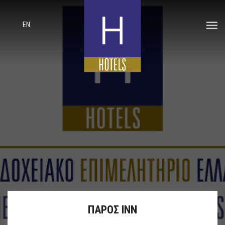
EN
ΠΑΡΟΣ ΙΝΝ