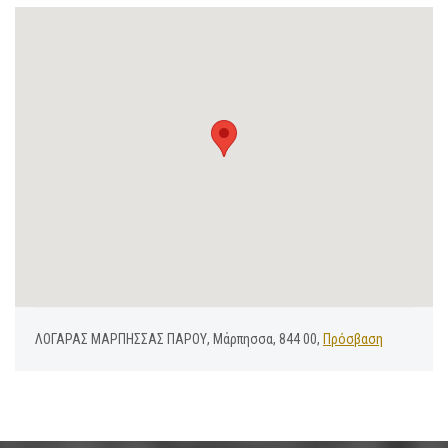
ΛΟΓΑΡΑΣ ΜΑΡΠΗΣΣΑΣ ΠΑΡΟΥ, Μάρπησσα, 844 00,
Πρόσβαση