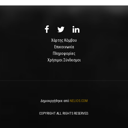
Χάρτης Κόμβου
Επικοινωνία
Πληροφορίες
Χρήσιμοι Σύνδεσμοι
Δημιουργήθηκε από
NELIOS.COM
COPYRIGHT ALL RIGHTS RESERVED.