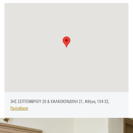
3ΗΣ ΣΕΠΤΕΜΒΡΙΟΥ 20 & ΧΑΛΚΟΚΟΝΔΥΛΗ 21, Αθήνα, 104 32,
Πρόσβαση