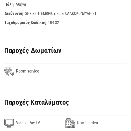
Πόλη
: Αθήνα
Διεύθυνση
: 3ΗΣ ΣΕΠΤΕΜΒΡΙΟΥ 20 & ΧΑΛΚΟΚΟΝΔΥΛΗ 21
Ταχυδρομικός Κώδικας
:
104 32
Παροχές Δωματίων
Room service
Παροχές Καταλύματος
Video - Pay TV
Roof garden