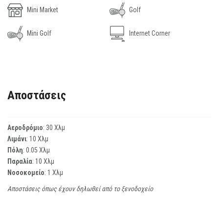
Mini Market
Golf
Mini Golf
Internet Corner
Αποστάσεις
Αεροδρόμιο
: 30 Χλμ
Λιμάνι
: 10 Χλμ
Πόλη
: 0.05 Χλμ
Παραλία
: 10 Χλμ
Νοσοκομείο
: 1 Χλμ
Αποστάσεις όπως έχουν δηλωθεί από το ξενοδοχείο