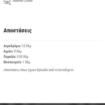
Internet Corner
Αποστάσεις
Αεροδρόμιο
: 15 Χλμ
Λιμάνι
: 9 Χλμ
Παραλία
: 0.05 Χλμ
Νοσοκομείο
: 1 Χλμ
Αποστάσεις όπως έχουν δηλωθεί από το ξενοδοχείο