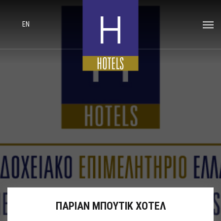
EN
ΠΑΡΙΑΝ ΜΠΟΥΤΙΚ ΧΟΤΕΛ