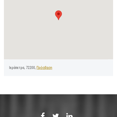
Ιεράπετρα, 72200,
Πρόσβαση