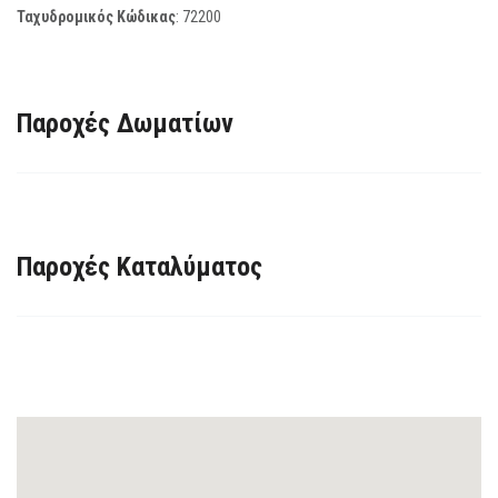
Ταχυδρομικός Κώδικας
:
72200
Παροχές Δωματίων
Παροχές Καταλύματος