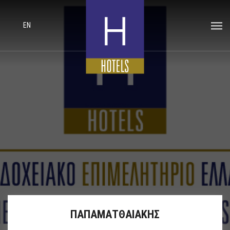
EN
ΠΑΠΑΜΑΤΘΑΙΑΚΗΣ