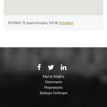
ΒΥΡΩΝΟΣ 79, Καμένα Βούρλα, 350 08,
Πρόσβαση
Χάρτης Κόμβου
Επικοινωνία
Πληροφορίες
Χρήσιμοι Σύνδεσμοι