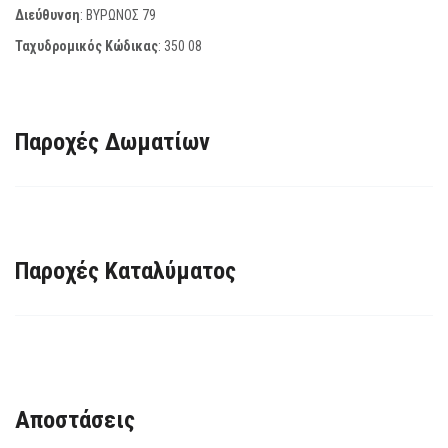
Διεύθυνση
: ΒΥΡΩΝΟΣ 79
Ταχυδρομικός Κώδικας
:
350 08
Παροχές Δωματίων
Παροχές Καταλύματος
Αποστάσεις