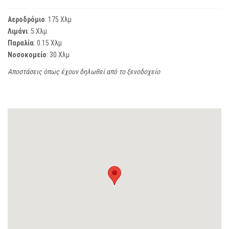
Αεροδρόμιο
: 175 Χλμ
Λιμάνι
: 5 Χλμ
Παραλία
: 0.15 Χλμ
Νοσοκομείο
: 30 Χλμ
Αποστάσεις όπως έχουν δηλωθεί από το ξενοδοχείο