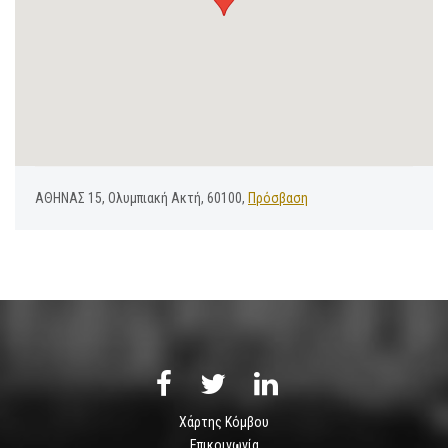
ΑΘΗΝΑΣ 15, Ολυμπιακή Ακτή, 60100,
Πρόσβαση
Χάρτης Κόμβου
Επικοινωνία