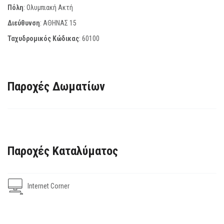
Πόλη
: Ολυμπιακή Ακτή
Διεύθυνση
: ΑΘΗΝΑΣ 15
Ταχυδρομικός Κώδικας
:
60100
Παροχές Δωματίων
Παροχές Καταλύματος
Internet Corner