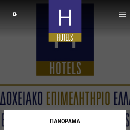
EN
ΠΑΝΟΡΑΜΑ